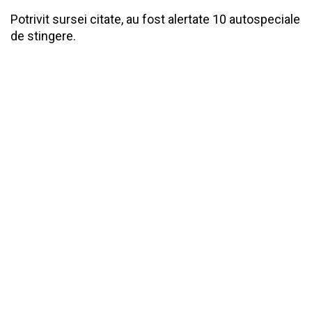
Potrivit sursei citate, au fost alertate 10 autospeciale
de stingere.