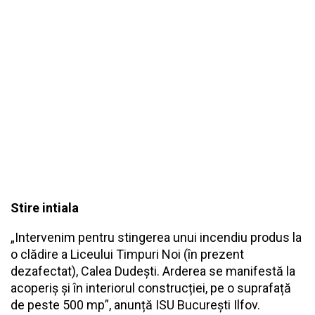
Stire intiala
„Intervenim pentru stingerea unui incendiu produs la
o clădire a Liceului Timpuri Noi (în prezent
dezafectat), Calea Dudești. Arderea se manifestă la
acoperiș și în interiorul construcției, pe o suprafață
de peste 500 mp”, anunță ISU București Ilfov.