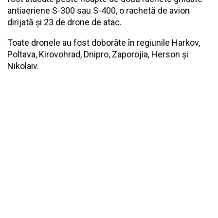
antiaeriene S-300 sau S-400, o rachetă de avion
dirijată și 23 de drone de atac.
Toate dronele au fost doborâte în regiunile Harkov,
Poltava, Kirovohrad, Dnipro, Zaporojia, Herson și
Nikolaiv.