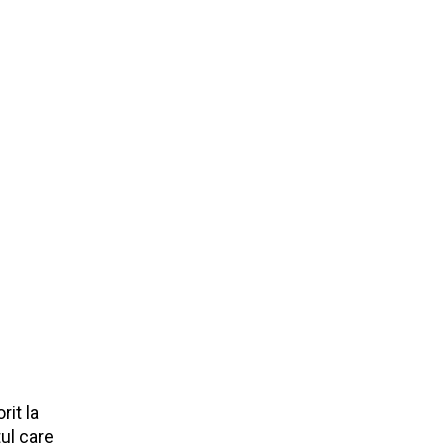
rit la
ul care