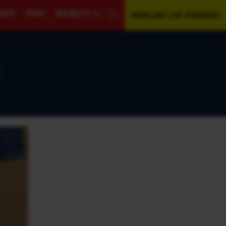
GENTĂ
SPORT
MAI MULTE
WEBCAM LIVE ROMÂNIA