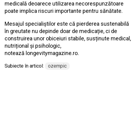
medicală deoarece utilizarea necorespunzătoare
poate implica riscuri importante pentru sănătate.
Mesajul specialiștilor este că pierderea sustenabilă
în greutate nu depinde doar de medicație, ci de
construirea unor obiceiuri stabile, susținute medical,
nutrițional și psihologic,
notează
longevitymagazine.ro.
Subiecte în articol:
ozempic