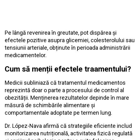
Pe lângă revenirea în greutate, pot dispărea și
efectele pozitive asupra glicemiei, colesterolului sau
tensiunii arteriale, obținute în perioada administrării
medicamentelor.
Cum să menții efectele traamentului?
Medicii subliniază că tratamentul medicamentos
reprezintă doar o parte a procesului de control al
obezității. Menținerea rezultatelor depinde în mare
măsură de schimbările alimentare și
comportamentale adoptate pe termen lung.
Dr. López-Nava afirmă că strategiile eficiente includ
monitorizarea nutrițională, activitatea fizică regulată