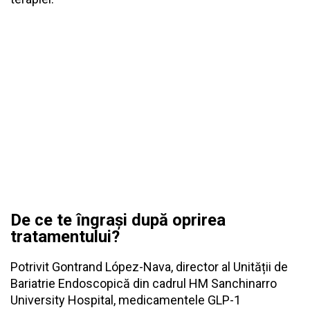
De ce te îngrași după oprirea
tratamentului?
Potrivit Gontrand López-Nava, director al Unității de
Bariatrie Endoscopică din cadrul HM Sanchinarro
University Hospital, medicamentele GLP-1