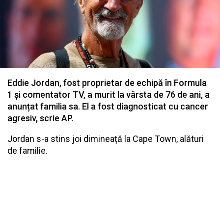
Eddie Jordan, fost proprietar de echipă în Formula
1 și comentator TV, a murit la vârsta de 76 de ani, a
anunțat familia sa. El a fost diagnosticat cu cancer
agresiv, scrie AP.
Jordan s-a stins joi dimineață la Cape Town, alături
de familie.