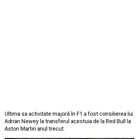
Ultima sa activitate majoră în F1 a fost consilierea lui
Adrian Newey la transferul acestuia de la Red Bull la
Aston Martin anul trecut.