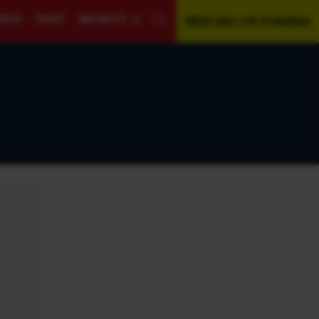
GENTĂ
SPORT
MAI MULTE
WEBCAM LIVE ROMÂNIA