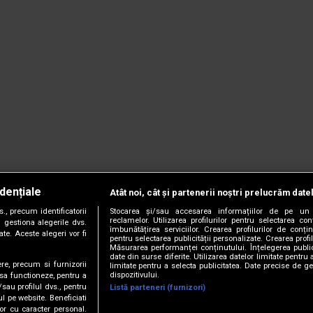
dențiale
Atât noi, cât și partenerii noștri prelucrăm date
, precum identificatorii
Stocarea și/sau accesarea informațiilor de pe un 
reclamelor. Utilizarea profilurilor pentru selectarea con
 gestiona alegerile dvs.
îmbunătățirea serviciilor. Crearea profilurilor de conținu
te. Aceste alegeri vor fi
pentru selectarea publicității personalizate. Crearea profil
Măsurarea performanței conținutului. Înțelegerea public
date din surse diferite. Utilizarea datelor limitate pentru 
ere, precum si furnizorii
limitate pentru a selecta publicitatea. Date precise de ge
dispozitivului.
 sa functioneze, pentru a
/sau profilul dvs., pentru
Listă parteneri (furnizori)
ul pe website. Beneficiati
or cu caracter personal.