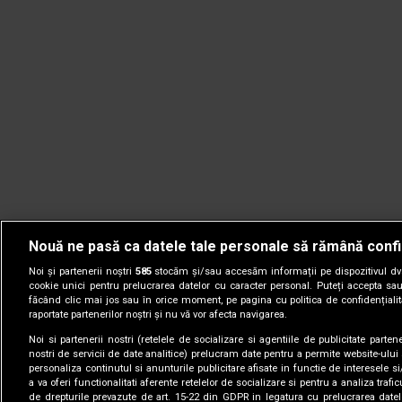
Nouă ne pasă ca datele tale personale să rămână confi
Noi și partenerii noștri
585
stocăm și/sau accesăm informații pe dispozitivul dvs.
cookie unici pentru prelucrarea datelor cu caracter personal. Puteți accepta sau
făcând clic mai jos sau în orice moment, pe pagina cu politica de confidențialita
raportate partenerilor noștri și nu vă vor afecta navigarea.
Noi si partenerii nostri (retelele de socializare si agentiile de publicitate parten
nostri de servicii de date analitice) prelucram date pentru a permite website-ului
personaliza continutul si anunturile publicitare afisate in functie de interesele si
a va oferi functionalitati aferente retelelor de socializare si pentru a analiza trafic
de drepturile prevazute de art. 15-22 din GDPR in legatura cu prelucrarea datel