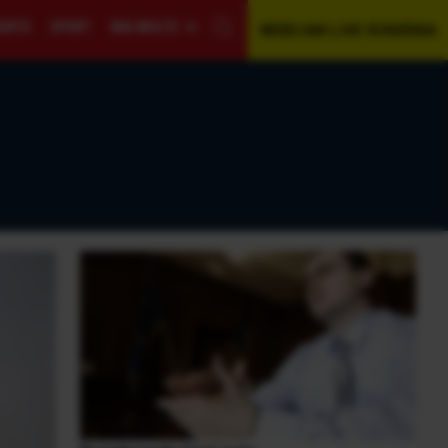
GENTĂ
SPORT
MAI MULTE
WEBCAM LIVE ROMÂNIA