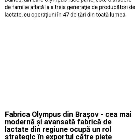
de familie aflată la a treia generaţie de producători de
lactate, cu operațiuni în 47 de țări din toată lumea.
Fabrica Olympus din Brașov - cea mai
modernă și avansată fabrică de
lactate din regiune ocupă un rol
strategic în exportul către piețe