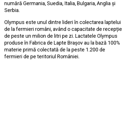
numără Germania, Suedia, Italia, Bulgaria, Anglia și
Serbia.
Olympus este unul dintre lideri în colectarea laptelui
de la fermieri români, având o capacitate de recepție
de peste un milion de litri pe zi. Lactatele Olympus
produse în Fabrica de Lapte Brașov au la bază 100%
materie primă colectată de la peste 1.200 de
fermieri de pe teritoriul României.