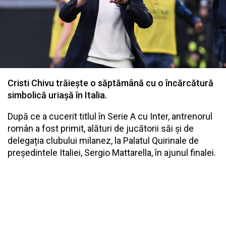
Cristi Chivu trăiește o săptămână cu o încărcătură
simbolică uriașă în Italia.
După ce a cucerit titlul în Serie A cu Inter, antrenorul
român a fost primit, alături de jucătorii săi și de
delegația clubului milanez, la Palatul Quirinale de
președintele Italiei, Sergio Mattarella, în ajunul finalei.