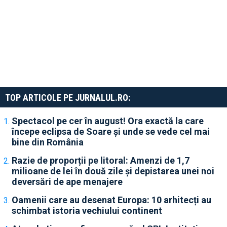
TOP ARTICOLE PE JURNALUL.RO:
Spectacol pe cer în august! Ora exactă la care
începe eclipsa de Soare și unde se vede cel mai
bine din România
Razie de proporții pe litoral: Amenzi de 1,7
milioane de lei în două zile și depistarea unei noi
deversări de ape menajere
Oamenii care au desenat Europa: 10 arhitecți au
schimbat istoria vechiului continent