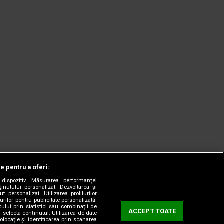
le pentru a oferi:
dispozitiv. Măsurarea performanței
ținutului personalizat. Dezvoltarea și
t personalizat. Utilizarea profilurilor
urilor pentru publicitate personalizată.
ului prin statistici sau combinații de
ACCEPT TOATE
a selecta conținutul. Utilizarea de date
olocație și identificarea prin scanarea