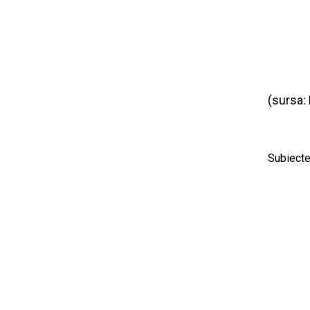
(sursa:
Subiecte 