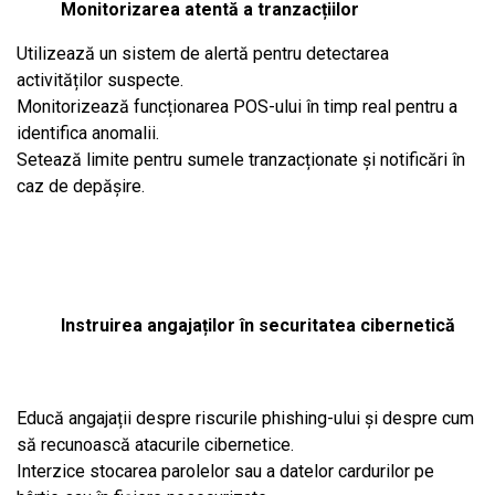
Monitorizarea atentă a tranzacțiilor
Utilizează un sistem de alertă pentru detectarea
activităților suspecte.
Monitorizează funcționarea POS-ului în timp real pentru a
identifica anomalii.
Setează limite pentru sumele tranzacționate și notificări în
caz de depășire.
Instruirea angajaților în securitatea cibernetică
Educă angajații despre riscurile phishing-ului și despre cum
să recunoască atacurile cibernetice.
Interzice stocarea parolelor sau a datelor cardurilor pe