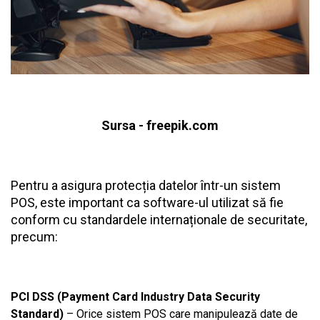
Sursa - freepik.com
Pentru a asigura protecția datelor într-un
sistem
POS
, este important ca software-ul utilizat să fie
conform cu standardele internaționale de securitate,
precum:
PCI DSS (Payment Card Industry Data Security
Standard)
– Orice sistem POS care manipulează date de