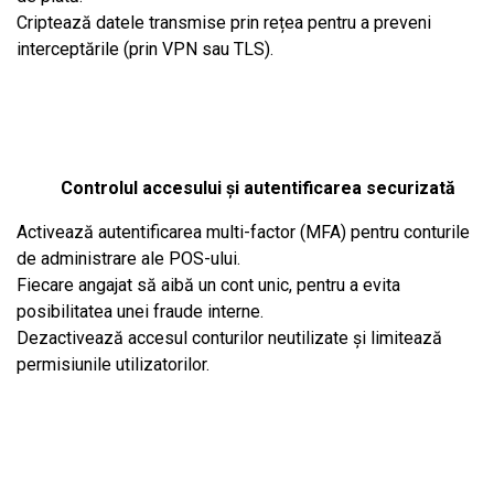
Criptează datele transmise prin rețea pentru a preveni
interceptările (prin VPN sau TLS).
Controlul accesului și autentificarea securizată
Activează autentificarea multi-factor (MFA) pentru conturile
de administrare ale POS-ului.
Fiecare angajat să aibă un cont unic, pentru a evita
posibilitatea unei fraude interne.
Dezactivează accesul conturilor neutilizate și limitează
permisiunile utilizatorilor.