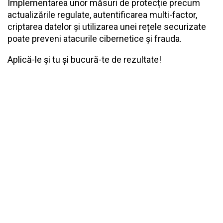
Implementarea unor măsuri de protecție precum
actualizările regulate, autentificarea multi-factor,
criptarea datelor și utilizarea unei rețele securizate
poate preveni atacurile cibernetice și frauda.
Aplică-le și tu și bucură-te de rezultate!