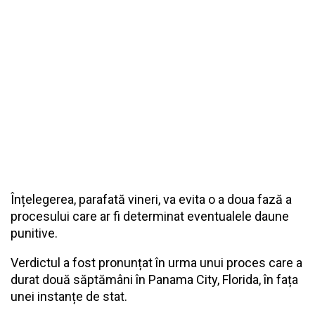
Înțelegerea, parafată vineri, va evita o a doua fază a
procesului care ar fi determinat eventualele daune
punitive.
Verdictul a fost pronunțat în urma unui proces care a
durat două săptămâni în Panama City, Florida, în fața
unei instanțe de stat.