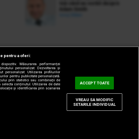
toți când au vorbit despre
Adam Smith
Ionuț Bălan
le pentru a oferi:
dispozitiv. Măsurarea performanței
ținutului personalizat. Dezvoltarea și
t personalizat. Utilizarea profilurilor
urilor pentru publicitate personalizată.
ului prin statistici sau combinații de
ACCEPT TOATE
a selecta conținutul. Utilizarea de date
olocație și identificarea prin scanarea
VREAU SA MODIFIC
SETARILE INDIVIDUAL